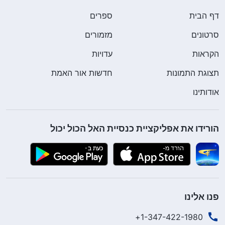
דף הבית
ספרים
סרטונים
מזמורים
הקראות
עדויות
תצוגת התמונות
חדשות אור האמת
אודותינו
הורידו את אפליקציית כנסיית האל הכול יכול
פנו אלינו
1-347-422-1980+