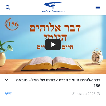
דבר אלוהים היומי: הכרת עבודתו של האל – מובאה
156
שתף
2023 נובמבר 21