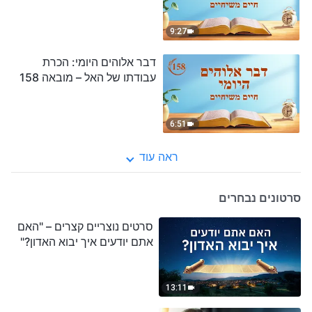
9:27
דבר אלוהים היומי: הכרת
עבודתו של האל – מובאה 158
6:51
ראה עוד
סרטונים נבחרים
סרטים נוצריים קצרים – "האם
אתם יודעים איך יבוא האדון?"
13:11