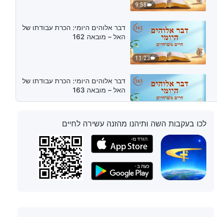
9:58
דבר אלוהים היומי: הכרת עבודתו של
האל – מובאה 162
11:23
דבר אלוהים היומי: הכרת עבודתו של
האל – מובאה 163
8:20
לכו בעקבות השה ותיהנו מהזנה עשירה לחיים
דבר אלוהים היומי: הכרת עבודתו של
האל – מובאה 164
2:54
דבר אלוהים היומי: הכרת עבודתו של
האל – מובאה 165