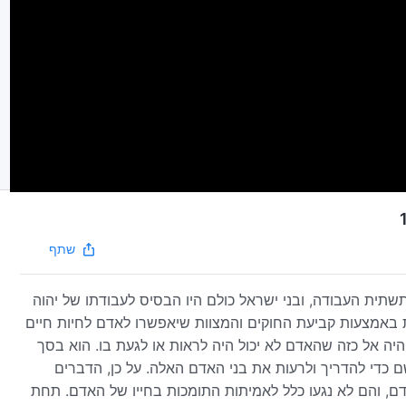
שתף
שתית העבודה, ובני ישראל כולם היו הבסיס לעבודתו של יהוה
ת באמצעות קביעת החוקים והמצוות שיאפשרו לאדם לחיות חיים
 היה אל כזה שהאדם לא יכול היה לראות או לגעת בו. הוא בסך
 כדי להדריך ולרעות את בני האדם האלה. על כן, הדברים
 אדם, והם לא נגעו כלל לאמיתות התומכות בחייו של האדם. תחת