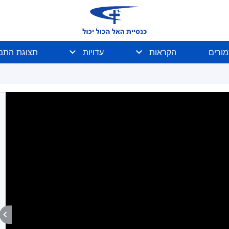
מורים
הקראות
עדויות
תצוגת התמו