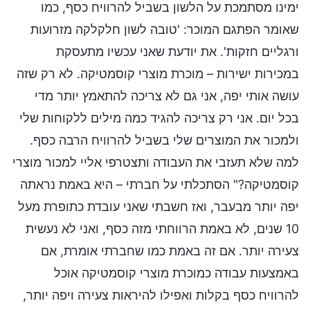
ימינו מסתמכת על הלשון בשביל להרוויח כסף, כמו
שאומר הפתגם המוכר: 'טובה לשון חלקלקה מזרועות
ורגליים חזקות'. את יודעת שאני עכשיו מתעסקת
במכירות ישירות – מוכרת מוצרי קוסמטיקה. לא רק שזה
עושה אותי יפה, אני גם לא צריכה להתאמץ יותר מדי
בכל יום. אני רק צריכה להגיד כמה מילים ללקוחות שלי
ולמכור את המוצרים שלי בשביל להרוויח הרבה כסף.
למה שלא תעזבי את העבודה ותצטרפי אליי למכור מוצרי
קוסמטיקה?" הסתכלתי על חברתי – היא באמת נראתה
יפה יותר מבעבר, ואז חשבתי שאני עובדת כתופרת מעל
10 שנים, לא באמת הרווחתי מזה כסף, ואני לא נעשית
צעירה יותר. אם זה באמת כמו שחברתי אומרת, אם
באמצעות עבודה כמוכרת מוצרי קוסמטיקה אוכל
להרוויח כסף בקלות ואפילו להיראות צעירה ויפה יותר,