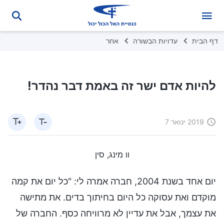
דף הבית
עדויות הבשורה
אחר
להיות אדם ישר זה באמת דבר נהדר!
2019 ינואר 7
וו מינג, סין
יום אחד בשנת 2004, חברה אמרה לי: "כל יום את קמה
מוקדם ואת עסוקה כל היום בחיתוך בדים. את מתישה
את עצמך, אבל את עדיין לא מרוויחה כסף. החברה של