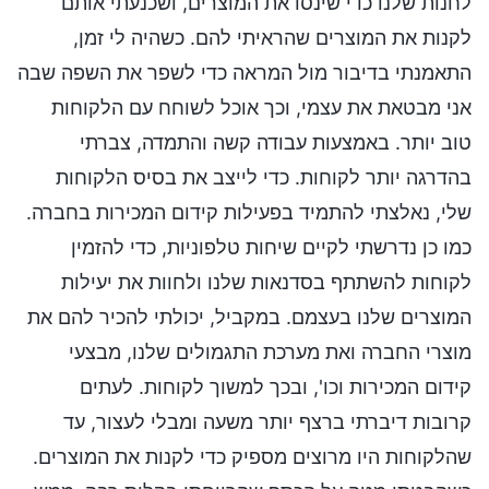
לחנות שלנו כדי שינסו את המוצרים, ושכנעתי אותם
לקנות את המוצרים שהראיתי להם. כשהיה לי זמן,
התאמנתי בדיבור מול המראה כדי לשפר את השפה שבה
אני מבטאת את עצמי, וכך אוכל לשוחח עם הלקוחות
טוב יותר. באמצעות עבודה קשה והתמדה, צברתי
בהדרגה יותר לקוחות. כדי לייצב את בסיס הלקוחות
שלי, נאלצתי להתמיד בפעילות קידום המכירות בחברה.
כמו כן נדרשתי לקיים שיחות טלפוניות, כדי להזמין
לקוחות להשתתף בסדנאות שלנו ולחוות את יעילות
המוצרים שלנו בעצמם. במקביל, יכולתי להכיר להם את
מוצרי החברה ואת מערכת התגמולים שלנו, מבצעי
קידום המכירות וכו', ובכך למשוך לקוחות. לעתים
קרובות דיברתי ברצף יותר משעה ומבלי לעצור, עד
שהלקוחות היו מרוצים מספיק כדי לקנות את המוצרים.