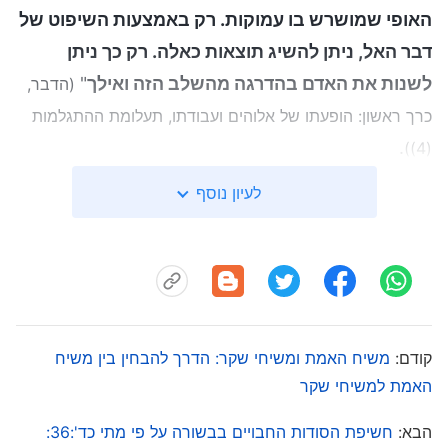
האופי שמושרש בו עמוקות. רק באמצעות השיפוט של
דבר האל, ניתן להשיג תוצאות כאלה. רק כך ניתן
לשנות את האדם בהדרגה מהשלב הזה ואילך
"
(הדבר,
כרך ראשון: הופעתו של אלוהים ועבודתו, תעלומת ההתגלמות
.
(4))
לעיון נוסף
קודם:
משיח האמת ומשיחי שקר: הדרך להבחין בין משיח
האמת למשיחי שקר
הבא:
חשיפת הסודות החבויים בבשורה על פי מתי כד':36: