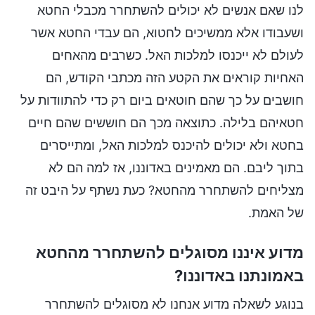
לנו שאם אנשים לא יכולים להשתחרר מכבלי החטא
ושעבודו אלא ממשיכים לחטוא, הם עבדי החטא אשר
לעולם לא ייכנסו למלכות האל. כשרבים מהאחים
האחיות קוראים את הקטע הזה מכתבי הקודש, הם
חושבים על כך שהם חוטאים ביום רק כדי להתוודות על
חטאיהם בלילה. כתוצאה מכך הם חוששים שהם חיים
בחטא ולא יכולים להיכנס למלכות האל, ומתייסרים
בתוך ליבם. הם מאמינים באדוננו, אז למה הם לא
מצליחים להשתחרר מהחטא? כעת נשתף על היבט זה
של האמת.
מדוע איננו מסוגלים להשתחרר מהחטא
באמונתנו באדוננו?
בנוגע לשאלה מדוע אנחנו לא מסוגלים להשתחרר