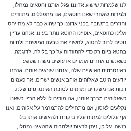
לנו שלמרות שישוע אדוננו גאל אותנו וחטאינו נמחלו,
ולמרות שאחרי שאנו חוטאים, אנו מתפללים, מתוודים
וחוזרים בתשובה בפני אדוננו כך שהוא כבר לא מתייחס
אלינו כחוטאים, אופיינו החוטא נותר בעינו. אנחנו עדיין
נוטים לרוב לחטוא, לחשוף את טבענו המושחת ולחיות
בחטא ביום רק כדי להתוודות על כך בלילה. לדוגמה,
כשאנשים אחרים אומרים או עושים משהו שפוגע
באינטרסים האישיים שלנו, אנחנו שונאים אותם. אנחנו
יודעים היטב שאלוהים אוהב אנשים ישרים, אך פעמים
רבות אנו משקרים ומרמים לטובת האינטרסים שלנו.
כשאלוהים מברך אותנו, אנו מודים לו ללא הרף. כשאנו
נקלעים לאסון, אנו מתחילים להתמרמר על אלוהים, ואנו
אף עלולים למתוח עליו ביקורת ולהאשים אותו בלי
בושה. על כן, ניתן לראות שלמרות שחטאינו נמחלו,