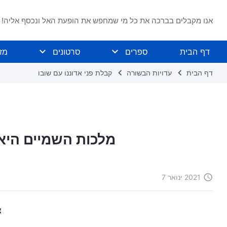
אנו מקבלים בברכה את כל מי שמחפש את הופעת האל ונכסף אליה!
דף הבית
ספרים
סרטונים
מז
דף הבית
עדויות הבשורה
קבלת פני אדוננו עם שובו
מלכות השמיים היא
2021 ינואר 7
צ