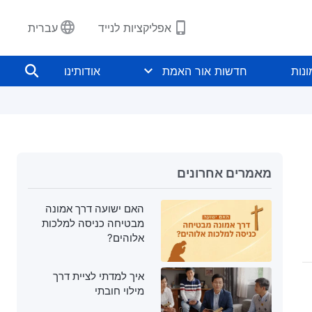
אפליקציות לנייד
עברית
נות
חדשות אור האמת
אודותינו
מאמרים אחרונים
האם ישועה דרך אמונה
מבטיחה כניסה למלכות
אלוהים?
איך למדתי לציית דרך
מילוי חובתי