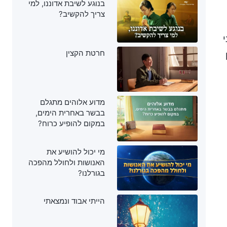
בנוגע לשיבת אדוננו, למי
צריך להקשיב?
חרטת הקצין
מדוע אלוהים מתגלם
בבשר באחרית הימים,
במקום להופיע כרוח?
מי יכול להושיע את
האנושות ולחולל מהפכה
בגורלנו?
הייתי אבוד ונמצאתי