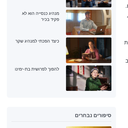
.
מנהיג כנסייה הוא לא
פקיד בכיר
כיצד הפכתי למנהיג שקר
ת
ב
להפוך לפרושית בת-ימינו
סיפורים נבחרים