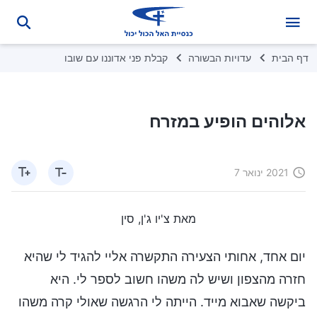
דף הבית
עדויות הבשורה
קבלת פני אדוננו עם שובו
אלוהים הופיע במזרח
2021 ינואר 7
מאת צ'יו ג'ן, סין
יום אחד, אחותי הצעירה התקשרה אליי להגיד לי שהיא
חזרה מהצפון ושיש לה משהו חשוב לספר לי. היא
ביקשה שאבוא מייד. הייתה לי הרגשה שאולי קרה משהו