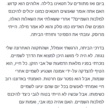
ביום ואז מתוודים על חטאינו בלילה. אלוהים הוא קדוש.
האם אתה אומר שאנשים חוטאים כמונו יכולים להיכנס
למלכות השמיים?" אחרי ששאלתי את השאלות האלה,
הפנים שלו האדימו כמו סלק והוא לא אמר מילה. הייתי
מרוסק. עזבתי את הסמינר וחזרתי הביתה.
בדרכי הביתה, הרגשתי אומלל, ושהתקווה האחרונה שלי
נגוזה. לא היה לי מושג היכן למצוא את הדרך לשמיים.
נזכרתי בפניו מלאות הדמעות של אבי הזקן. כל חייו, הוא
הטיף להצדקה על-ידי אמונה ושנגיע לשמיים אחרי
שנמות, אבל הוא נפטר עם חרטות. האמנתי באדוננו רוב
חיי ואמרתי לאנשים בכל יום שהם יגיעו לשמיים
כשימותו. אבל עכשיו לא הייתי בטוח לגבי כיצד להיכנס
למלכות השמיים. האם אהיה כמו אבי, ואמות עם