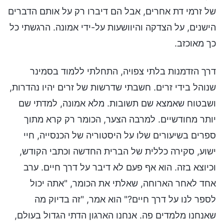
של זרמי דת אחרים, אבל הם דיברו רק על אותם הדברים
הישנים, על הצדקה והיוושעות על-ידי אמונה. הרגשתי כל
כך מאוכזב.
דרך הזדמנות בלתי צפויה, התחלתי ללמוד בסמינר
שנוהל בידי זרים. חשבתי שדרשות של זרים יהיו נהדרות,
ושבטוח שאמצא שם תשובות. מלא אמונה, למדתי שם
יותר מחודשיים. למרבה הצער, הכומר רק קרא מתוך
ספרים בשיעורים שלו על היסטוריה של הכנסייה, חיי
ישוע, סקירה כללית של הברית החדשה וכתבי הקודש,
וכיוצא בזה. הוא אף פעם לא דיבר על דרך חיים. ערב
אחד לאחר הארוחה, שאלתי את הכומר, "אתה יכול
לספר לנו על דרך חיים?" הוא אמר, "זה בדיוק מה
שאנחנו מלמדים פה. אנחנו הארגון הדתי הגדול בעולם,