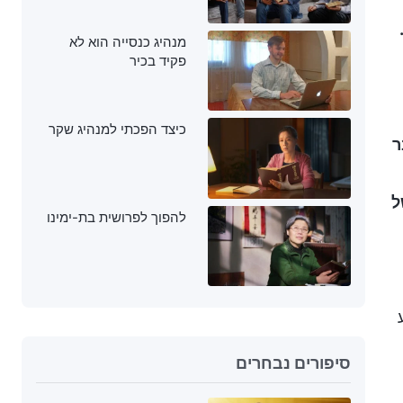
מנהיג כנסייה הוא לא
פקיד בכיר
כיצד הפכתי למנהיג שקר
ר
ל
להפוך לפרושית בת-ימינו
סיפורים נבחרים