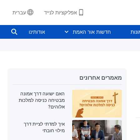
אפליקציות לנייד
עברית
נות
חדשות אור האמת
אודותינו
מאמרים אחרונים
האם ישועה דרך אמונה
מבטיחה כניסה למלכות
אלוהים?
איך למדתי לציית דרך
מילוי חובתי