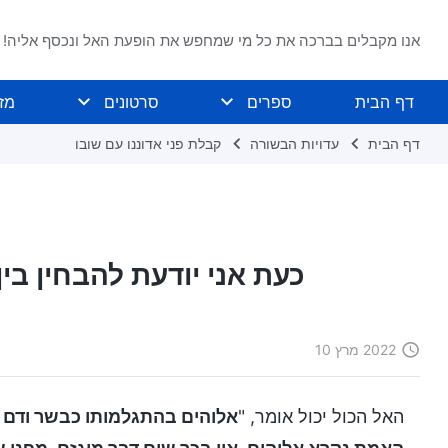
אנו מקבלים בברכה את כל מי שמחפש את הופעת האל ונכסף אליה!
דף הבית
ספרים
סרטונים
מז
דף הבית
עדויות הבשורה
קבלת פני אדוננו עם שובו
כעת אני יודעת להבחין בי
2022 מרץ 10
האל הכול יכול אומר, "
אלוהים בהתגלמותו כבשר ודם נ