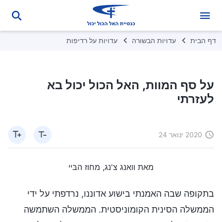
דף הבית
עדויות הבשורה
עדויות על רדיפות
על סף המוות, האל הכול יכול בא
לעזרתי
2020 ינואר 24
מאת וואנג צ'נג, מחוז הבּיי
בתקופה שבה האמנתי בישוע אדוננו, נרדפתי על ידי
הממשלה הסינית הקומוניסטית. הממשלה השתמשה