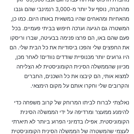
מהחברה, נוסף על יותר מ-3,000 רנמינבי שהם גנבו
מהאחיות ומהאחים שהיו במשאית באותו היום. כמו כן,
המשטרה גם הגיעה וערכה חיפוש בביתי פעמיים. בכל
פעם שהם באו, הם פרצו פנימה בבעיטה, שברו וריסקו
את החפצים שלי והפכו ביסודיות את כל הבית שלי. הם
היו גרועים יותר מכנופיית שודדים נוודים! לאחר מכן,
מכיוון שהממשלה הסינית הקומוניסטית לא הצליחה
למצוא אותי, הם קיבצו את כל השכנים, החברים
והקרובים שלי וחקרו אותם על מקום הימצאי.
נאלצתי לברוח לביתו המרוחק של קרוב משפחה כדי
להימנע ממעצר ומרדיפה על ידי הממשלה הסינית
הקומוניסטית. אפילו בדמיוני הפרוע ביותר לא תיארתי
לעצמי שהמשטרה של הממשלה הסינית הקומוניסטית