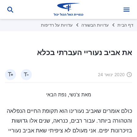
דף הבית
עדויות הבשורה
עדויות על רדיפות
את אביב נעוריי העברתי בכלא
2020 ינואר 24
מאת צ'נשי, נפת הבאי
כולם אומרים שאביב נעורינו הוא תקופת החיים הנפלאה
והטהורה ביותר. עבור רבים, כנראה, שנים אלו גדושות
בזיכרונות יפים. אני מעולם לא ציפיתי שאת אביב נעוריי