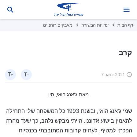
דף הבית
עדויות הבשורה
מאבקים רוחניים
קרב
2021 ינואר 7
מאת ג'אנג הואי, סין
שמי ג'אנג הואי, ובשנת 1993 כל המשפחה שלי התחילה
להאמין בישוע אדוננו. הייתי מבקש נלהב, כך שעד מהרה
הפכתי למטיף. לעתים קרובות הסתובבתי בכנסיות