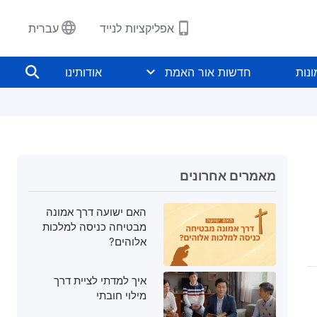
אפליקציות לנייד
עברית
נות
חדשות אור האמת
אודותינו
מאמרים אחרונים
האם ישועה דרך אמונה
מבטיחה כניסה למלכות
אלוהים?
איך למדתי לציית דרך
מילוי חובתי