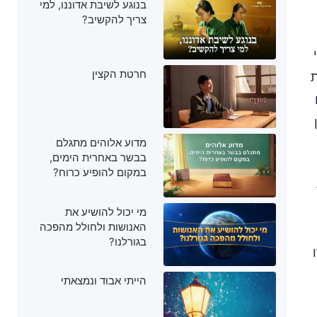
בנוגע לשיבת אדוננו, למי
צריך להקשיב?
חרטת הקצין
ת
מדוע אלוהים מתגלם
בבשר באחרית הימים,
במקום להופיע כרוח?
מי יכול להושיע את
האנושות ולחולל מהפכה
בגורלנו?
הייתי אבוד ונמצאתי