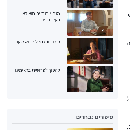
מנהיג כנסייה הוא לא
ן
פקיד בכיר
כיצד הפכתי למנהיג שקר
ה
להפוך לפרושית בת-ימינו
ל
סיפורים נבחרים
,