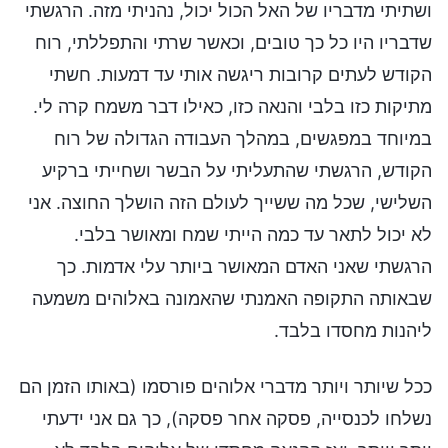
ושתיתי מדבריו של האל הכול יכול, נהניתי מזה. הרגשתי
שדבריו היו כל כך טובים, וכאשר שרתי והתפללתי, רוח
הקודש לעתים קרובות ריגשה אותי עד דמעות. חשתי
מתיקות כזו בלבי והנאה כזו, כאילו דבר משמח קרה לי.
במיוחד במפגשים, במהלך העבודה הגדולה של רוח
הקודש, הרגשתי שהתעליתי על הבשר ושחייתי ברקיע
השלישי, שכל מה ששייך לעולם הזה הושלך החוצה. אני
לא יכול לתאר עד כמה הייתי שמח ומאושר בלבי.
הרגשתי שאני האדם המאושר ביותר עלי אדמות. כך
שבאותה התקופה האמנתי שהאמונה באלוהים משמעה
ליהנות מחסדו בלבד.
ככל שיותר ויותר מדברי אלוהים פורסמו (באותו הזמן הם
נשלחו לכנסייה, פסקה אחר פסקה), כך גם אני ידעתי