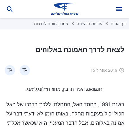
דף הבית
עדויות הבשורה
פתרון כוונות לברכות
לצאת לדרך האמונה באלוהים
2019 אפריל 15
רונגוואנג העיר חרבין, מחוז חיילונגג'יאנג
בשנת 1991, בחסד האל, התחלתי ללכת בדרכו של האל
הכול יכול בעקבות מחלה. באותו הזמן לא ידעתי דבר על
אמונה באלוהים, אבל הדבר המעניין הוא שכאשר אכלתי