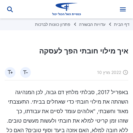
דף הבית
עדויות הבשורה
פתרון כוונות לברכות
איך מילוי חובתי הפך לעסקה
2022 מרץ 10
באפריל 2017, סבלתי מלחץ דם גבוה, לכן המנהיגה
השהתה את מילוי חובתי כדי שאחלים בביתי. התעצבתי
מאוד וחשבתי, "אלוהים עומד לסיים את עבודתו, כך
שזהו זמן קריטי למלא את חובתי ולעשות מעשים טובים.
ללא חובה למלא, האם אזכה ביעד וסוף טובים? האם כל