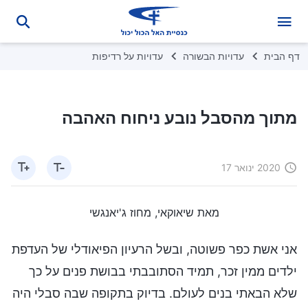
דף הבית
עדויות הבשורה
עדויות על רדיפות
מתוך מהסבל נובע ניחוח האהבה
2020 ינואר 17
מאת שיאוקאי, מחוז ג'יאנגשי
אני אשת כפר פשוטה, ובשל הרעיון הפיאודלי של העדפת
ילדים ממין זכר, תמיד הסתובבתי בבושת פנים על כך
שלא הבאתי בנים לעולם. בדיוק בתקופה שבה סבלי היה