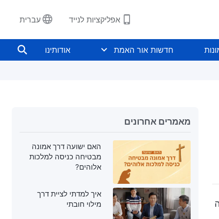
אפליקציות לנייד
עברית
נות
חדשות אור האמת
אודותינו
מאמרים אחרונים
האם ישועה דרך אמונה
מבטיחה כניסה למלכות
אלוהים?
איך למדתי לציית דרך
ה
מילוי חובתי