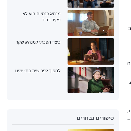
מנהיג כנסייה הוא לא
פקיד בכיר
ב
כיצד הפכתי למנהיג שקר
ה
להפוך לפרושית בת-ימינו
,
סיפורים נבחרים
–