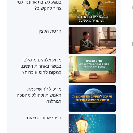
בנוגע לשיבת אדוננו, למי
צריך להקשיב?
חרטת הקצין
מדוע אלוהים מתגלם
בבשר באחרית הימים,
במקום להופיע כרוח?
מי יכול להושיע את
האנושות ולחולל מהפכה
בגורלנו?
הייתי אבוד ונמצאתי