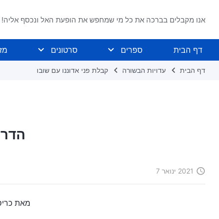
אנו מקבלים בברכה את כל מי שמחפש את הופעת האל ונכסף אליה!
דף הבית
ספרים
סרטונים
מז
דף הבית
עדויות הבשורה
קבלת פני אדוננו עם שובו
הדרך
2021 ינואר 7
מאת כריסט