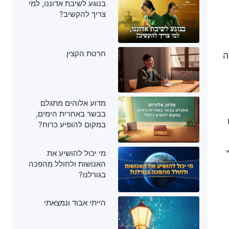
בנוגע לשיבת אדוננו, למי
צריך להקשיב?
חרטת הקצין
ה
מדוע אלוהים מתגלם
בבשר באחרית הימים,
במקום להופיע כרוח?
מי יכול להושיע את
האנושות ולחולל מהפכה
בגורלנו?
הייתי אבוד ונמצאתי