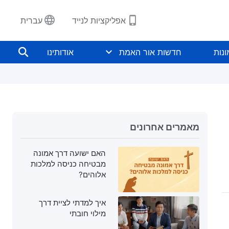
אפליקציות לנייד
עברית
נות
חדשות אור האמת
אודותינו
מאמרים אחרונים
האם ישועה דרך אמונה
מבטיחה כניסה למלכות
אלוהים?
איך למדתי לציית דרך
מילוי חובתי