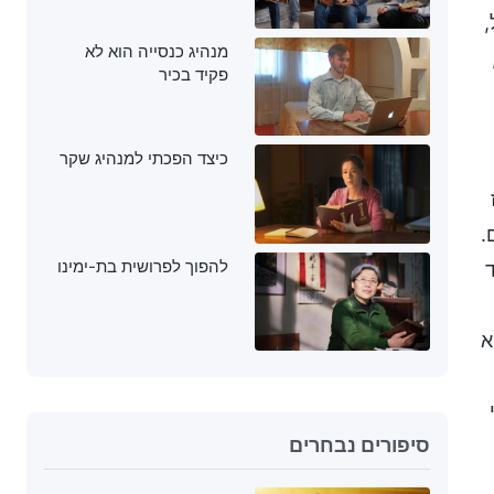
ל,
מנהיג כנסייה הוא לא
פקיד בכיר
כיצד הפכתי למנהיג שקר
ם.
להפוך לפרושית בת-ימינו
א
סיפורים נבחרים