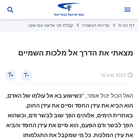
דף הבית
עדויות הבשורה
קבלת פני אדוננו עם שובו
מצאתי את הדרך אל מלכות השמיים
2022 מרץ 10
האל הכול יכול אומר, "
כשישוע בא אל עולמו של האדם,
הוא הביא את עידן החסד וסיים את עידן החוק.
באחרית הימים, אלוהים הפך שוב לבשר ודם, וכשהוא
הפך לבשר ודם הפעם, הוא סיים את עידן החסד והביא
את עידן המלכות. כל מי שמקבל את התגלמותו