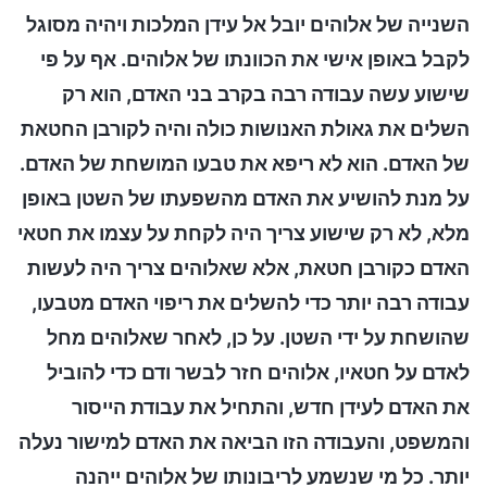
השנייה של אלוהים יובל אל עידן המלכות ויהיה מסוגל
לקבל באופן אישי את הכוונתו של אלוהים. אף על פי
שישוע עשה עבודה רבה בקרב בני האדם, הוא רק
השלים את גאולת האנושות כולה והיה לקורבן החטאת
של האדם. הוא לא ריפא את טבעו המושחת של האדם.
על מנת להושיע את האדם מהשפעתו של השטן באופן
מלא, לא רק שישוע צריך היה לקחת על עצמו את חטאי
האדם כקורבן חטאת, אלא שאלוהים צריך היה לעשות
עבודה רבה יותר כדי להשלים את ריפוי האדם מטבעו,
שהושחת על ידי השטן. על כן, לאחר שאלוהים מחל
לאדם על חטאיו, אלוהים חזר לבשר ודם כדי להוביל
את האדם לעידן חדש, והתחיל את עבודת הייסור
והמשפט, והעבודה הזו הביאה את האדם למישור נעלה
יותר. כל מי שנשמע לריבונותו של אלוהים ייהנה