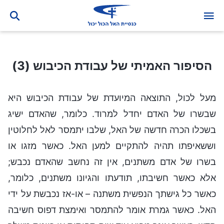
הסיפור האמיתי של עבודת הכיבוש (3)
הסיפור האמיתי של עבודת הכיבוש (3)
מעל לכול, התוצאה המיועדת של עבודת הכיבוש היא
שבשרו של האדם יחדל למרוד. כלומר, שהאדם ישיג
בשכלו הכרה חדשה של האל, שלבו יתמסר לאל לחלוטין
וששאיפתו תהיה להתקיים למען האל. כאשר מזגו או
בשרו של אדם משתנים, אין זה נחשב שהאדם נכבש;
אלא כאשר חשיבתו, תודעתו והגיונו משתנים, כלומר,
כאשר כל גישתך הנפשית משתנה – או-אז נכבשת על ידי
האל. כאשר גמרת אומר להתמסר ואימצת דפוס חשיבה