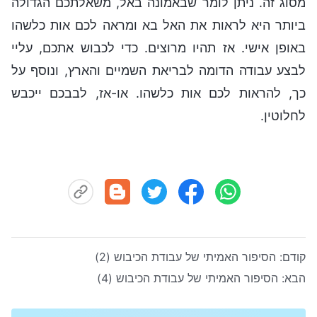
מסוג זה. ניתן לומר שבאמונה באל, משאלתכם הגדולה
ביותר היא לראות את האל בא ומראה לכם אות כלשהו
באופן אישי. אז תהיו מרוצים. כדי לכבוש אתכם, עליי
לבצע עבודה הדומה לבריאת השמיים והארץ, ונוסף על
כך, להראות לכם אות כלשהו. או-אז, לבבכם ייכבש
לחלוטין.
קודם:
הסיפור האמיתי של עבודת הכיבוש (2)
הבא:
הסיפור האמיתי של עבודת הכיבוש (4)