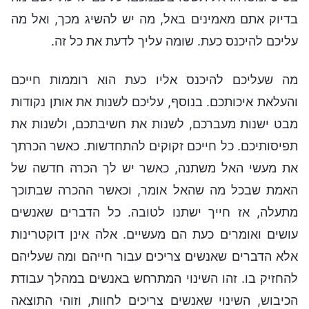
בדיוק אתם מאמינים באל, מה יש להשיג מכך, ואל מה
עליכם להיכנס כעת. שומה עליך לדעת את כל זה.
מה שעליכם להיכנס אליו כעת הוא רוממות חייכם
והעלאת איכותכם. בנוסף, עליכם לשנות את אותן נקודות
מבט ישנות מעברכם, לשנות את חשיבתכם, ולשנות את
תפיסותיכם. כל חייכם זקוקים להתחדשות. כאשר הכרתך
את מעשי האל משתנה, כאשר יש לך הכרה חדשה של
האמת שבכל מה שהאל אומר, וכאשר ההכרה שבתוכך
מתעלה, אז חייך ישתנו לטובה. כל הדברים שאנשים
עושים ואומרים כעת הם מעשיים. אלה אינן דוקטרינות
אלא הדברים שאנשים צריכים עבור חייהם ומה שעליהם
להחזיק בו. זהו השינוי המתרחש באנשים במהלך עבודת
הכיבוש, השינוי שאנשים צריכים לחוות, וזוהי התוצאה