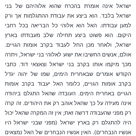
ישראל אינה אומרת בהכרח שהוא אלוהיהם של בני
ישראל בלבד. הוא ביצע את עבודת ההתגלמות אך ורק
למען עבודתו. האל הוא אלוהי כל הבריאה בכל רחבי
היקום. הוא פשוט ביצע תחילה שלב מעבודתו בארץ
ישראל, ולאחר מכן החל לעבוד בקרב אומות הגויים.
אולם, אנשים החשיבו את ישוע לאלוהי בני ישראל, ויתרה
מכך מיקמו אותו בקרב בני ישראל וצאצאי דוד. כתבי
הקודש אומרים שבאחרית הימים, שמו של יהוה יגדל
בקרב אומות הגויים, כלומר האל יעבוד בקרב אומות
הגויים באחרית הימים. העובדה שהאל התגלם ביהודה
אינה מעידה על כך שהאל אוהב רק את היהודים. זה קרה
רק מפני שהעבודה דרשה זאת; אין זה המקרה שהאל יכול
היה להתגלם רק בארץ ישראל (מפני שבני ישראל היו
אנשיו הנבחרים). האין אנשיו הנבחרים של האל נמצאים