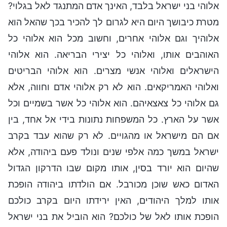
אלוהי בני ישראל בלבד, האינך אדם המתנגד לאל בגלוי?
מטרת כיבושך היום היא לגרום לך להכיר בכך שהאל הוא
אלוהיך וגם אלוהי אחרים, וחשוב מכל הוא אלוהי כל
האוהבים אותו, ואלוהי כל יצירי הבריאה. הוא אלוהי
הישראלים ואלוהי אנשי מצרים. הוא אלוהי הבריטים
ואלוהי האמריקאים. הוא לא רק אלוהי אדם וחווה, אלא
גם אלוהי כל צאצאיהם. הוא אלוהי כל אשר בשמיים וכל
אשר על הארץ. כל המשפחות נתונות בידי אל אחד, בין
אם הם מישראל או מהגויים. לא רק שהוא עבד בקרב
ישראל במשך כמה אלפי שנים ונולד פעם ביהודה, אלא
שהיום הוא יורד בסין, אותו מקום שבו הדרקון הגדול
האדום כאש שוכן מכורבל. אם הולדתו ביהודה הופכת
אותו למלך היהודים, האין ירידתו היום בקרב כולכם
הופכת אותו לאל של כולכם? הוא הוביל את בני ישראל