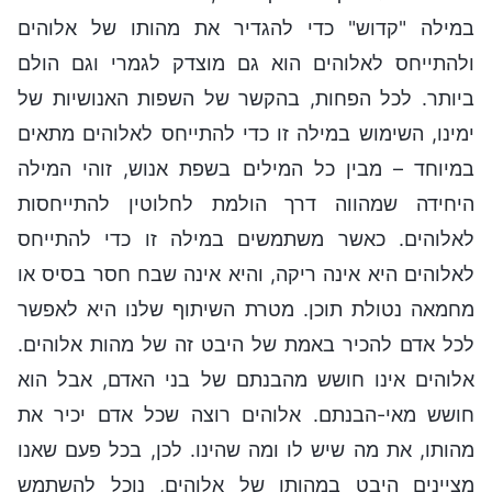
במילה "קדוש" כדי להגדיר את מהותו של אלוהים
ולהתייחס לאלוהים הוא גם מוצדק לגמרי וגם הולם
ביותר. לכל הפחות, בהקשר של השפות האנושיות של
ימינו, השימוש במילה זו כדי להתייחס לאלוהים מתאים
במיוחד – מבין כל המילים בשפת אנוש, זוהי המילה
היחידה שמהווה דרך הולמת לחלוטין להתייחסות
לאלוהים. כאשר משתמשים במילה זו כדי להתייחס
לאלוהים היא אינה ריקה, והיא אינה שבח חסר בסיס או
מחמאה נטולת תוכן. מטרת השיתוף שלנו היא לאפשר
לכל אדם להכיר באמת של היבט זה של מהות אלוהים.
אלוהים אינו חושש מהבנתם של בני האדם, אבל הוא
חושש מאי-הבנתם. אלוהים רוצה שכל אדם יכיר את
מהותו, את מה שיש לו ומה שהינו. לכן, בכל פעם שאנו
מציינים היבט במהותו של אלוהים, נוכל להשתמש