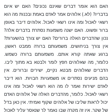
האם הוא אומר דברים שאינם נכונים? האם יש איום
בדבריו? (לא.) אלוהים אמר לאדם באמת ובכנות מה הוא
רשאי לאכול ומה אינו רשאי לאכול. אלוהים דיבר באופן
ברור ופשוט. האם ישנה משמעות נסתרת בדברים אלה?
נכון שהדברים האלה ברורים? האם יש צורך בהשערות?
אין צורך בניחושים. משמעותם ברורה ממבט ראשון.
ברגע שאתה קורא אותם. משמעותם ברורה כשמש.
כלומר, מה שאלוהים חפץ לומר ולבטא בא מתוך ליבו.
הדברים שאלוהים מבטא נקיים, ישירים וברורים. אין
בהם מניעים נסתרים או משמעויות חבויות. הוא דיבר
לאדם ישירות ואמר לו מה הוא רשאי לאכול ומה אינו
רשאי לאכול. כלומר, מהדברים האלה של אלוהים האדם
יכול לראות שליבו של אלוהים שקוף ואמיתי. אין כאן בדל
של שקר. אין זה מקרה שבו נאמר לך שנאסר עליך לאכול