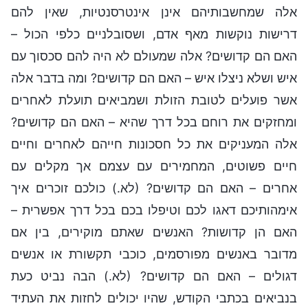
אלה שמחשבותיהם אינן אינטרסנטיות, שאין להם
דרישות נוקשות מאף אדם, ושסובלניים כלפי הכול –
האם הם קדושים? אלה שמעולם לא היה להם סכסוך עם
איש ושלא ניצלו איש – האם הם קדושים? ומה בדבר אלה
אשר פועלים לטובת הזולת ושמביאים תועלת לאחרים
ומחזקים את רוחם בכל דרך שהיא – האם הם קדושים?
אלה המעניקים את כל חסכונות חייהם לאחרים וחיים
חיים פשוטים, המחמירים עם עצמם אך מקלים עם
אחרים – האם הם קדושים? (לא.) כולכם זוכרים איך
אימהותיכם דאגו לכם וטיפלו בכם בכל דרך אפשרית –
האם הן קדושות? האנשים שאתם מוקירים, בין אם
מדובר באנשים מפורסמים, כוכבי תקשורת או אנשים
דגולים – האם הם קדושים? (לא.) הבה נביט כעת
בנביאים בכתבי הקודש, שהיו יכולים לחזות את העתיד