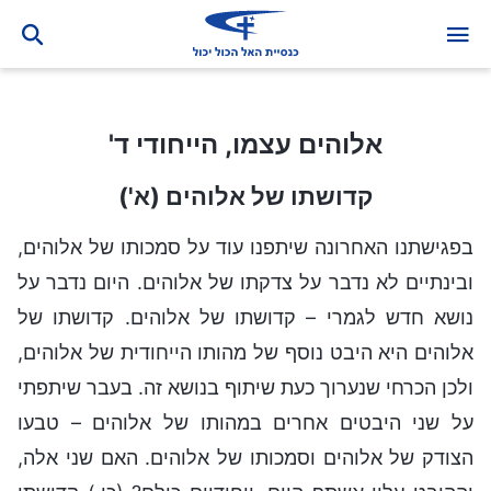
אלוהים עצמו, הייחודי ד'
אלוהים עצמו, הייחודי ד'
קדושתו של אלוהים (א')
בפגישתנו האחרונה שיתפנו עוד על סמכותו של אלוהים,
ובינתיים לא נדבר על צדקתו של אלוהים. היום נדבר על
נושא חדש לגמרי – קדושתו של אלוהים. קדושתו של
אלוהים היא היבט נוסף של מהותו הייחודית של אלוהים,
ולכן הכרחי שנערוך כעת שיתוף בנושא זה. בעבר שיתפתי
על שני היבטים אחרים במהותו של אלוהים – טבעו
הצודק של אלוהים וסמכותו של אלוהים. האם שני אלה,